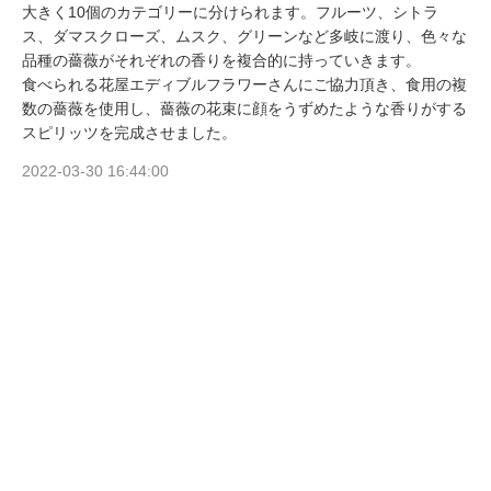
大きく10個のカテゴリーに分けられます。フルーツ、シトラ
ス、ダマスクローズ、ムスク、グリーンなど多岐に渡り、色々な
品種の薔薇がそれぞれの香りを複合的に持っていきます。
食べられる花屋エディブルフラワーさんにご協力頂き、食用の複
数の薔薇を使用し、薔薇の花束に顔をうずめたような香りがする
スピリッツを完成させました。
2022-03-30 16:44:00