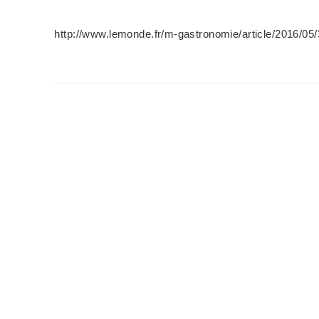
http://www.lemonde.fr/m-gastronomie/article/2016/05