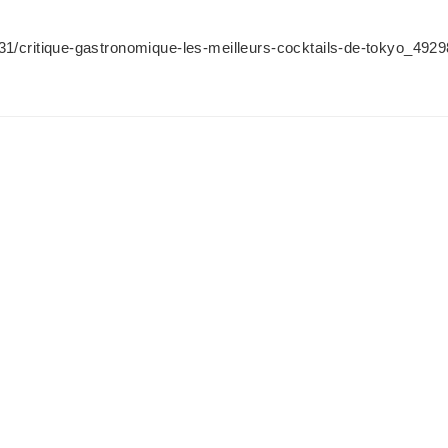
/31/critique-gastronomique-les-meilleurs-cocktails-de-tokyo_49