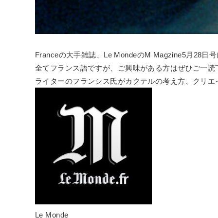
Franceの大手雑誌、Le MondeのM Magzin
全てフランス語ですが、ご興味がある方はぜひご一読
ライターのフランシス氏がカクテルの考え方、クリエ
Le Monde