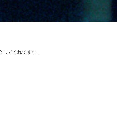
介してくれてます。