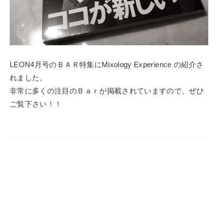
LEON4月号のＢＡＲ特集にMixology Experience の紹介さ
れました。
非常に多くの注目のＢａｒが掲載されていますので、ぜひ
ご覧下さい！！