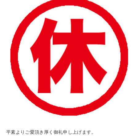
平素よりご愛頂き厚く御礼申し上げます。