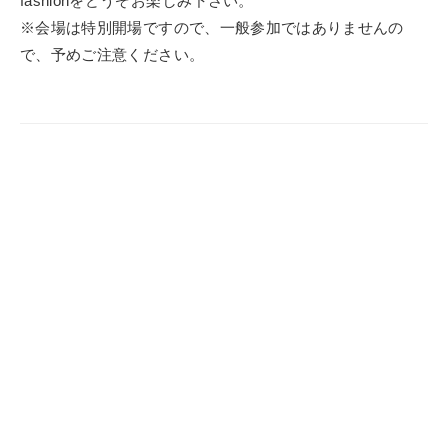
fashionをどうぞお楽しみ下さい。
※会場は特別開場ですので、一般参加ではありませんの
で、予めご注意ください。