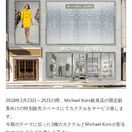
2018年2月23日～25日の間、Michael Kors銀座店の限定顧
客向けの特別販売スペースにてカクテルをサービス致しま
す。
今期のテーマに沿った2種のカクテルとMichael Korsが彩る