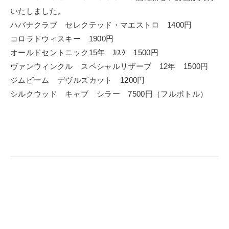
いたしました。
ハバナクラブ セレクテッド・マエストロ 1400円
コロラドウィスキー 1900円
オールドセントニック15年 ｶｽｸ 1500円
ヴァンウィンクル スペシャルリザーブ 12年 1500円
ジムビーム デヴルズカット 1200円
シルクウッド キャブ シラー 7500円（フルボトル）