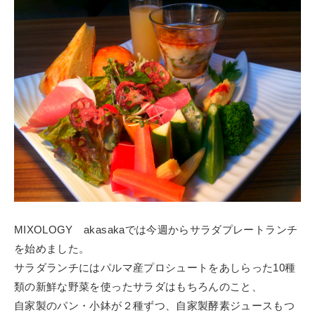
MIXOLOGY akasakaでは今週からサラダプレートランチ
を始めました。
サラダランチにはパルマ産プロシュートをあしらった10種
類の新鮮な野菜を使ったサラダはもちろんのこと、
自家製のパン・小鉢が２種ずつ、自家製酵素ジュースもつ