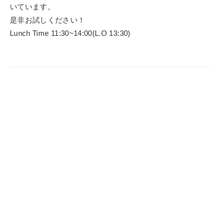
いています。
是非お試しください！
Lunch Time 11:30~14:00(L.O 13:30)