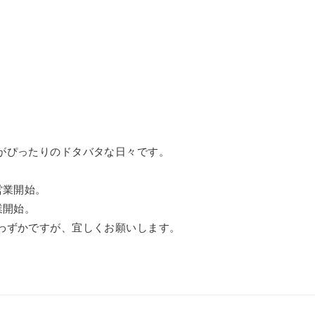
がぴったりのドタバタな日々です。
営業開始。
業開始。
わずかですが、宜しくお願いします。