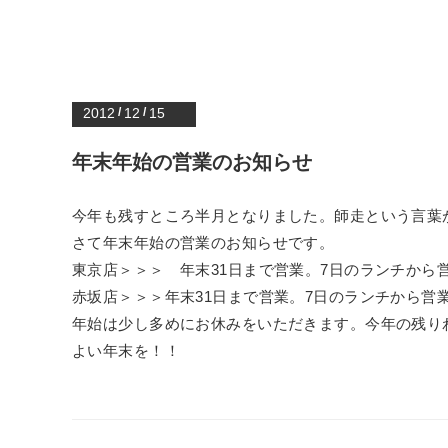
2012
/
12
/
15
年末年始の営業のお知らせ
今年も残すところ半月となりました。師走という言葉
さて年末年始の営業のお知らせです。
東京店＞＞＞ 年末31日まで営業。7日のランチから
赤坂店＞＞＞年末31日まで営業。7日のランチから営
年始は少し多めにお休みをいただきます。今年の残り
よい年末を！！