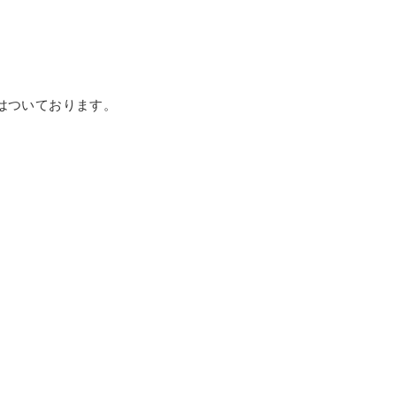
はついております。