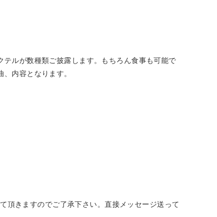
クテルが数種類ご披露します。もちろん食事も可能で
曲、内容となります。
させて頂きますのでご了承下さい。直接メッセージ送って