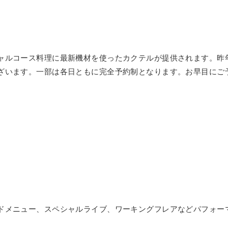
ャルコース料理に最新機材を使ったカクテルが提供されます。昨
ざいます。一部は各日ともに完全予約制となります。お早目にご
ドメニュー、スペシャルライブ、ワーキングフレアなどパフォー