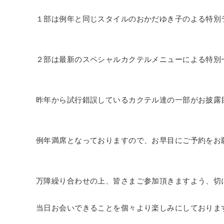
１部は例年と同じスタイルのおかだゆき子のよる特別
２部は最新のスペシャルカクテルメニューによる特別
昨年から試行錯誤しているカクテル達の一部がお披露
例年満席となっておりますので、お早目にご予約をお
万障繰り合わせの上、皆さまご参加頂きますよう、切
当日お会いできることを個々より楽しみにしておりま