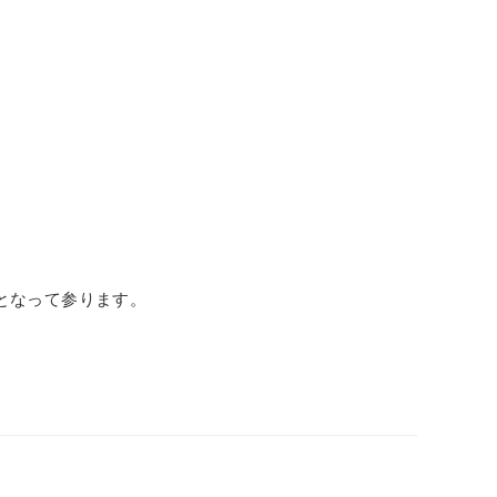
となって参ります。