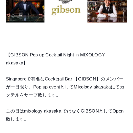
【GIBSON Pop up Cocktail Night in MIXOLOGY
akasaka】
Singaporeで有名なCocktgail Bar 【GIBSON】のメンバー
が一日限り、Pop up eventとしてMixology akasakaにてカ
クテルをサーブ致します。
この日はmixology akasaka ではなくGIBSONとしてOpen
致します。