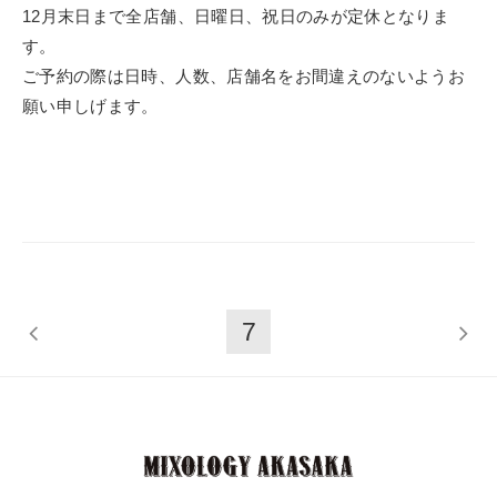
12月末日まで全店舗、日曜日、祝日のみが定休となりま
す。
ご予約の際は日時、人数、店舗名をお間違えのないようお
願い申しげます。
7