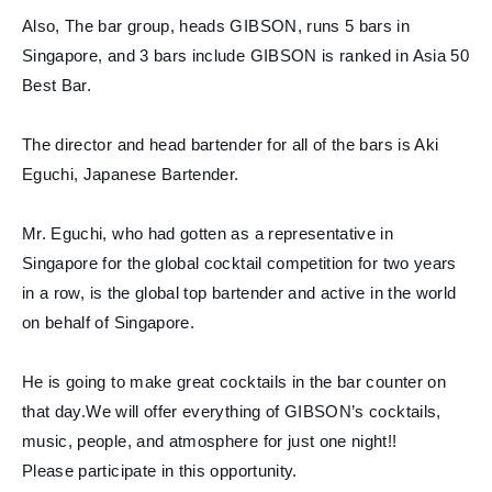
Also, The bar group, heads GIBSON, runs 5 bars in
Singapore, and 3 bars include GIBSON is ranked in Asia 50
Best Bar.
The director and head bartender for all of the bars is Aki
Eguchi, Japanese Bartender.
Mr. Eguchi, who had gotten as a representative in
Singapore for the global cocktail competition for two years
in a row, is the global top bartender and active in the world
on behalf of Singapore.
He is going to make great cocktails in the bar counter on
that day.We will offer everything of GIBSON’s cocktails,
music, people, and atmosphere for just one night!!
Please participate in this opportunity.